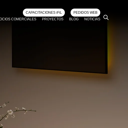
CAPACITACIONES iFiL
PEDIDOS WEB
OCIOS COMERCIALES
PROYECTOS
BLOG
NOTICIAS