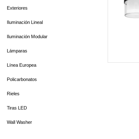
Exteriores
Iluminación Lineal
Iluminación Modular
Lámparas
Línea Europea
Policarbonatos
Rieles
Tiras LED
Wall Washer