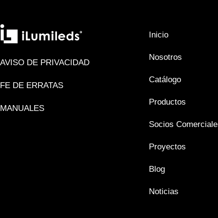
Inicio
Nosotros
AVISO DE PRIVACIDAD
Catálogo
FE DE ERRATAS
Productos
MANUALES
Socios Comerciale
Proyectos
Blog
Noticias