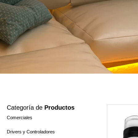
Categoría de
Productos
Comerciales
Drivers y Controladores