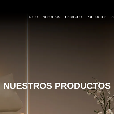
INICIO
NOSOTROS
CATÁLOGO
PRODUCTOS
S
NUESTROS PRODUCTOS