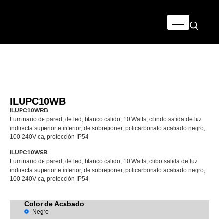
ILUPC10WB
ILUPC10WRB
Luminario de pared, de led, blanco cálido, 10 Watts, cilindo salida de luz
indirecta superior e inferior, de sobreponer, policarbonato acabado negro,
100-240V ca, protección IP54
ILUPC10WSB
Luminario de pared, de led, blanco cálido, 10 Watts, cubo salida de luz
indirecta superior e inferior, de sobreponer, policarbonato acabado negro,
100-240V ca, protección IP54
Color de Acabado
Negro