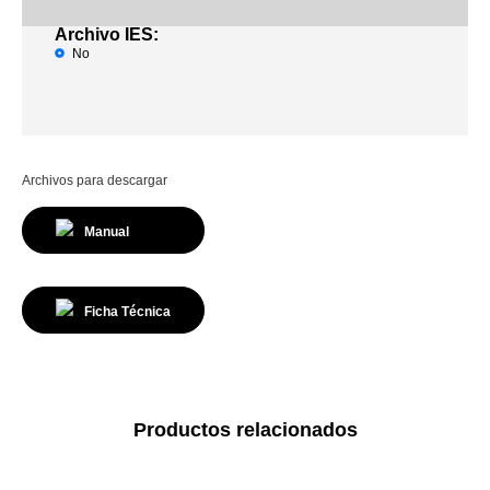
Archivo IES:
No
Archivos para descargar
Manual
Ficha Técnica
Productos relacionados