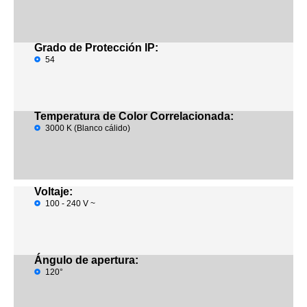
Grado de Protección IP:
54
Temperatura de Color Correlacionada:
3000 K (Blanco cálido)
Voltaje:
100 - 240 V ~
Ángulo de apertura:
120°