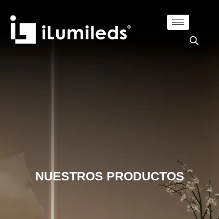
NUESTROS PRODUCTOS