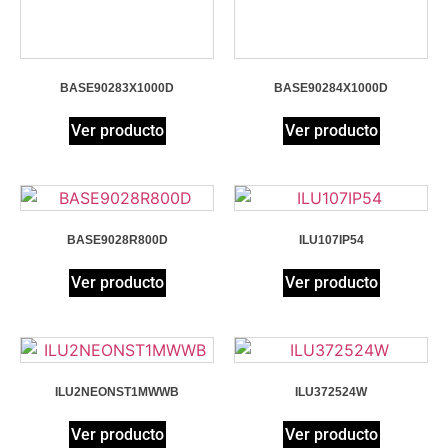
BASE90283X1000D
BASE90284X1000D
Ver producto
Ver producto
BASE9028R800D
ILU107IP54
Ver producto
Ver producto
ILU2NEONST1MWWB
ILU372524W
Ver producto
Ver producto