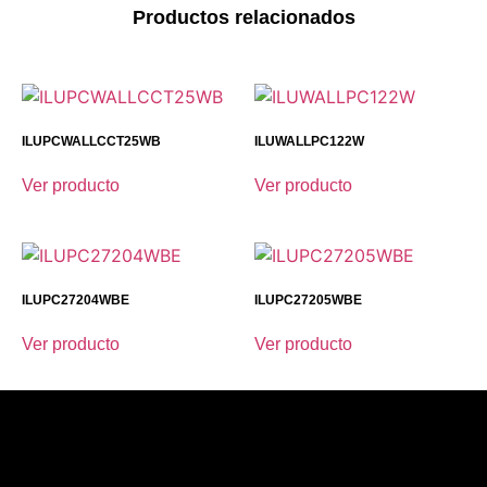
Productos relacionados
ILUPCWALLCCT25WB
ILUWALLPC122W
Ver producto
Ver producto
ILUPC27204WBE
ILUPC27205WBE
Ver producto
Ver producto