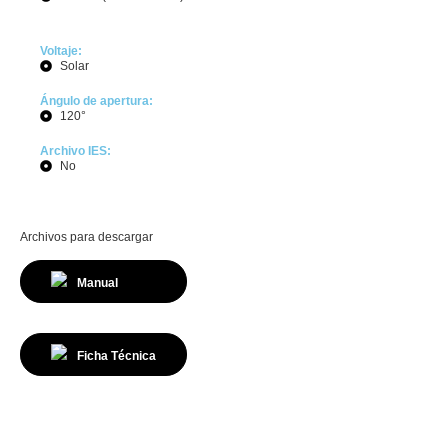
Voltaje:
Solar
Ángulo de apertura:
120°
Archivo IES:
No
Archivos para descargar
Manual
Ficha Técnica