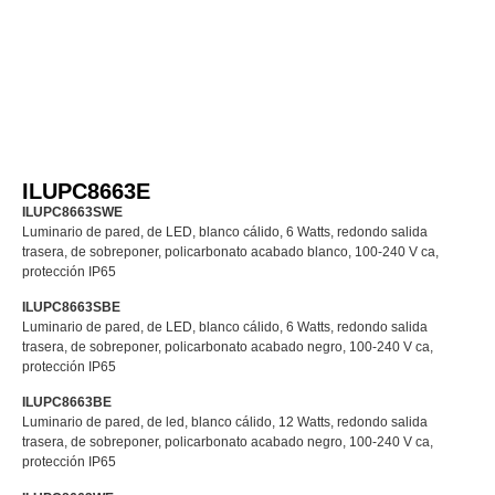
ILUPC8663E
ILUPC8663SWE
Luminario de pared, de LED, blanco cálido, 6 Watts, redondo salida
trasera, de sobreponer, policarbonato acabado blanco, 100-240 V ca,
protección IP65
ILUPC8663SBE
Luminario de pared, de LED, blanco cálido, 6 Watts, redondo salida
trasera, de sobreponer, policarbonato acabado negro, 100-240 V ca,
protección IP65
ILUPC8663BE
Luminario de pared, de led, blanco cálido, 12 Watts, redondo salida
trasera, de sobreponer, policarbonato acabado negro, 100-240 V ca,
protección IP65