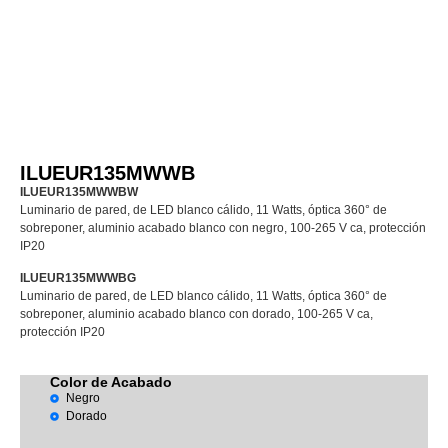
ILUEUR135MWWB
ILUEUR135MWWBW
Luminario de pared, de LED blanco cálido, 11 Watts, óptica 360° de
sobreponer, aluminio acabado blanco con negro, 100-265 V ca, protección
IP20
ILUEUR135MWWBG
Luminario de pared, de LED blanco cálido, 11 Watts, óptica 360° de
sobreponer, aluminio acabado blanco con dorado, 100-265 V ca,
protección IP20
Color de Acabado
Negro
Dorado