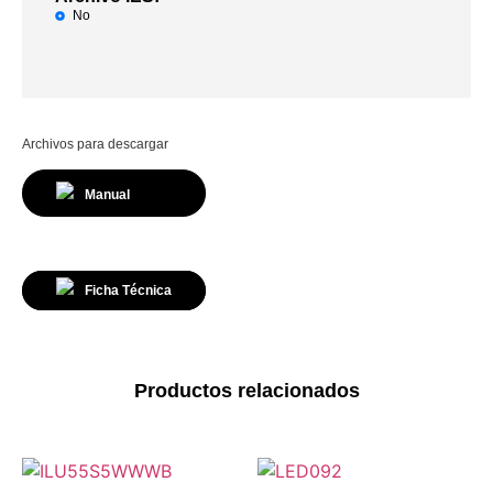
No
Archivos para descargar
Manual
Ficha Técnica
Productos relacionados