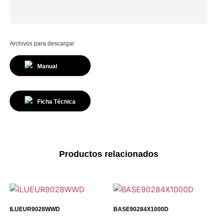
Archivos para descargar
Manual
Ficha Técnica
Productos relacionados
ILUEUR9028WWD
BASE90284X1000D