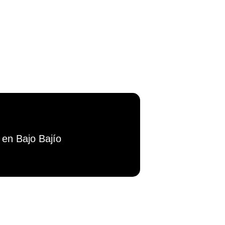
 en Bajo Bajío