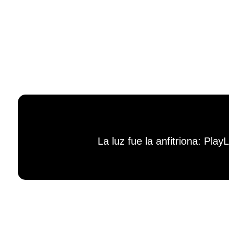
La luz fue la anfitriona: Pl