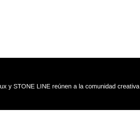
ayLux y STONE LINE reúnen a la comunidad creativa