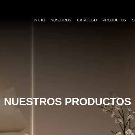
INICIO
NOSOTROS
CATÁLOGO
PRODUCTOS
S
NUESTROS PRODUCTOS