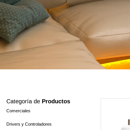
Categoría de
Productos
Comerciales
Drivers y Controladores