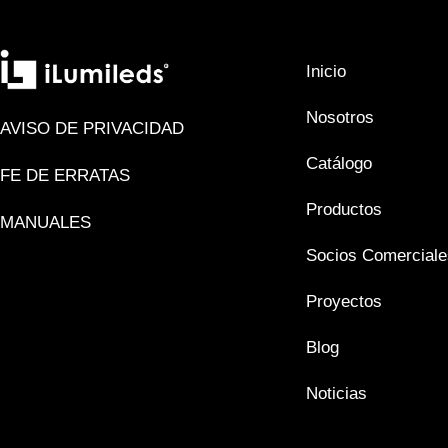
Inicio
Nosotros
AVISO DE PRIVACIDAD
Catálogo
FE DE ERRATAS
Productos
MANUALES
Socios Comerciale
Proyectos
Blog
Noticias