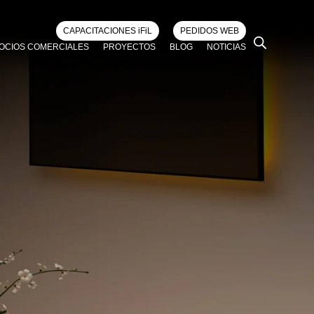
CAPACITACIONES iFiL
PEDIDOS WEB
OCIOS COMERCIALES
PROYECTOS
BLOG
NOTICIAS