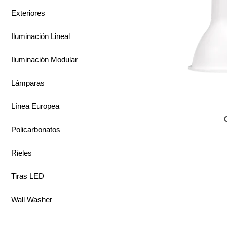
Exteriores
Iluminación Lineal
Iluminación Modular
Lámparas
Línea Europea
Policarbonatos
Rieles
Tiras LED
Wall Washer