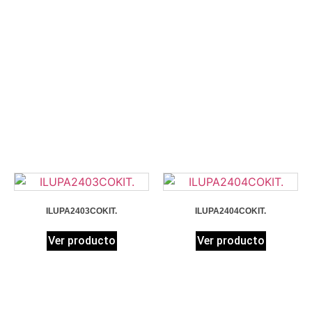
ILUPA2403COKIT.
ILUPA2404COKIT.
Ver producto
Ver producto