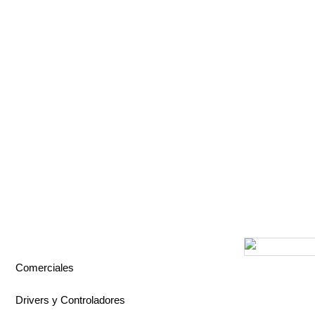
Comerciales
Drivers y Controladores