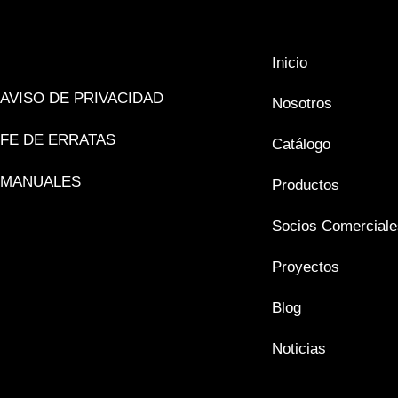
Inicio
AVISO DE PRIVACIDAD
Nosotros
FE DE ERRATAS
Catálogo
MANUALES
Productos
Socios Comerciale
Proyectos
Blog
Noticias