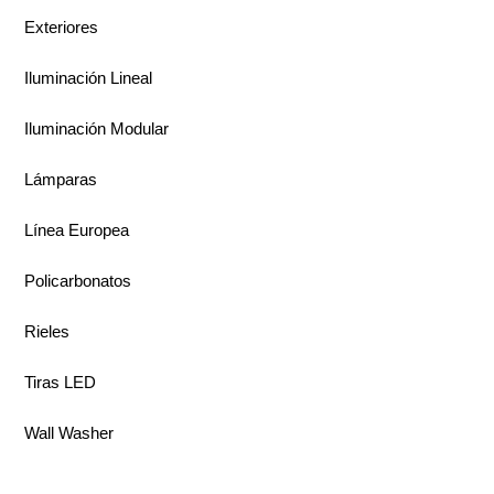
Exteriores
Iluminación Lineal
Iluminación Modular
Lámparas
Línea Europea
Policarbonatos
Rieles
Tiras LED
Wall Washer