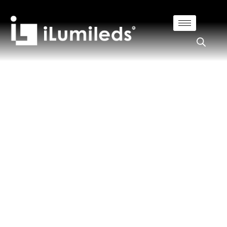
NUESTROS PRODUCTOS