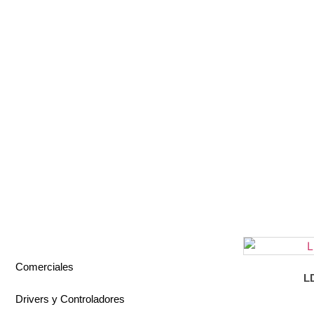
Comerciales
L
Drivers y Controladores