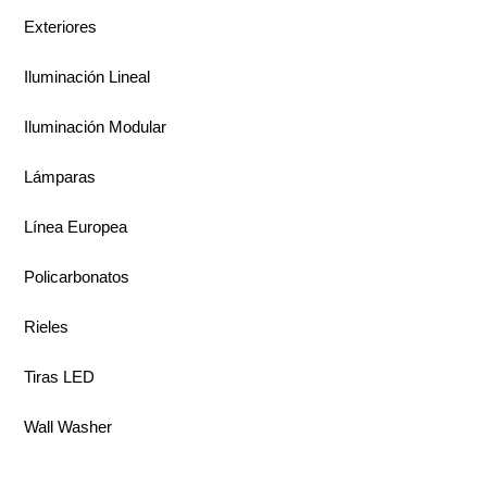
Exteriores
Iluminación Lineal
Iluminación Modular
Lámparas
Línea Europea
Policarbonatos
Rieles
Tiras LED
Wall Washer