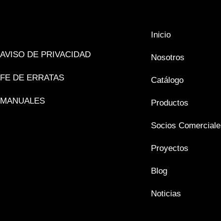
Inicio
AVISO DE PRIVACIDAD
Nosotros
FE DE ERRATAS
Catálogo
MANUALES
Productos
Socios Comerciale
Proyectos
Blog
Noticias