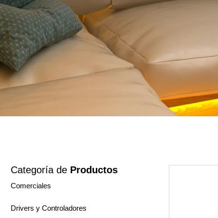
Categoría de
Productos
Comerciales
Drivers y Controladores