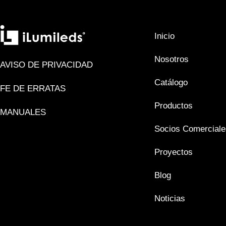
Inicio
Nosotros
AVISO DE PRIVACIDAD
Catálogo
FE DE ERRATAS
Productos
MANUALES
Socios Comerciale
Proyectos
Blog
Noticias