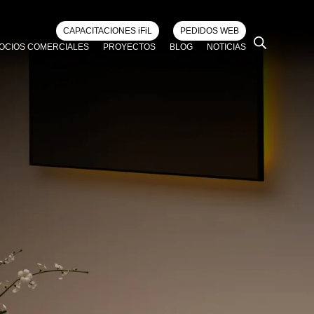
CAPACITACIONES iFiL
PEDIDOS WEB
OCIOS COMERCIALES
PROYECTOS
BLOG
NOTICIAS