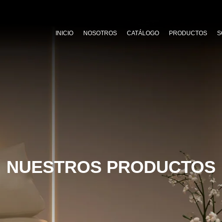
INICIO
NOSOTROS
CATÁLOGO
PRODUCTOS
S
NUESTROS PRODUCTOS