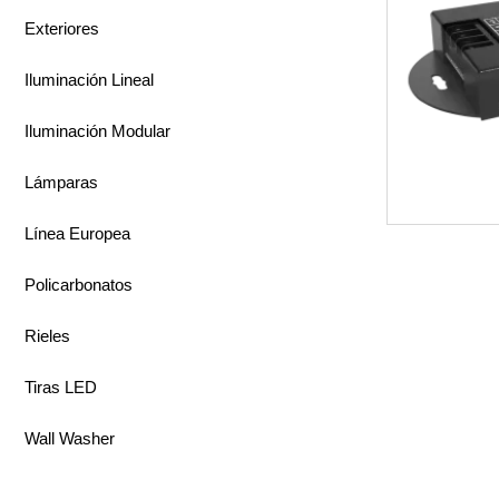
Exteriores
Iluminación Lineal
Iluminación Modular
Lámparas
Línea Europea
Policarbonatos
Rieles
Tiras LED
Wall Washer