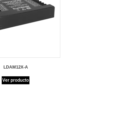
LDAM12X-A
Ver producto