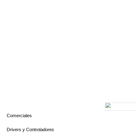
Comerciales
Drivers y Controladores