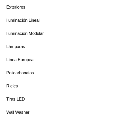
Exteriores
Iluminación Lineal
Iluminación Modular
Lámparas
Línea Europea
Policarbonatos
Rieles
Tiras LED
Wall Washer