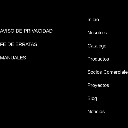
Inicio
AVISO DE PRIVACIDAD
Nosotros
FE DE ERRATAS
Catálogo
MANUALES
Productos
Socios Comerciale
Proyectos
Blog
Noticias