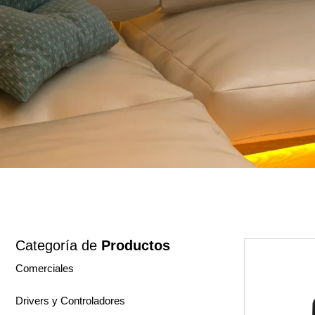
Categoría de
Productos
Comerciales
Drivers y Controladores