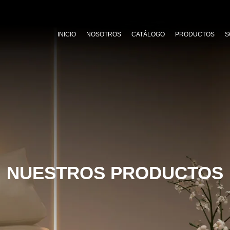
INICIO
NOSOTROS
CATÁLOGO
PRODUCTOS
S
NUESTROS PRODUCTOS