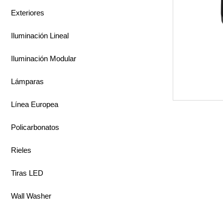
Exteriores
Iluminación Lineal
Iluminación Modular
Lámparas
Línea Europea
Policarbonatos
Rieles
Tiras LED
Wall Washer