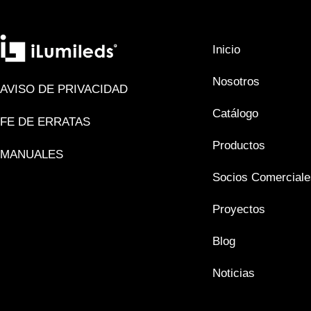
Inicio
Nosotros
AVISO DE PRIVACIDAD
Catálogo
FE DE ERRATAS
Productos
MANUALES
Socios Comerciale
Proyectos
Blog
Noticias