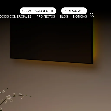
CAPACITACIONES iFiL
PEDIDOS WEB
OCIOS COMERCIALES
PROYECTOS
BLOG
NOTICIAS