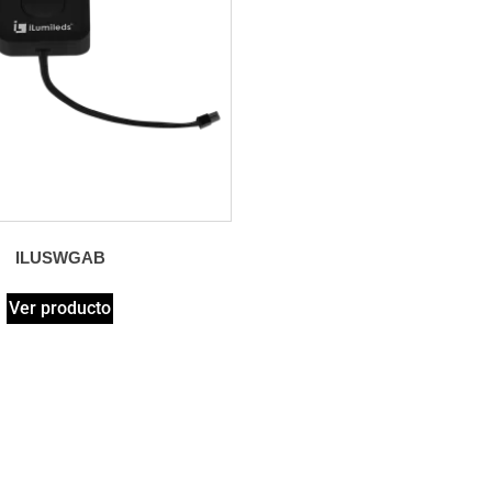
ILUSWGAB
Ver producto