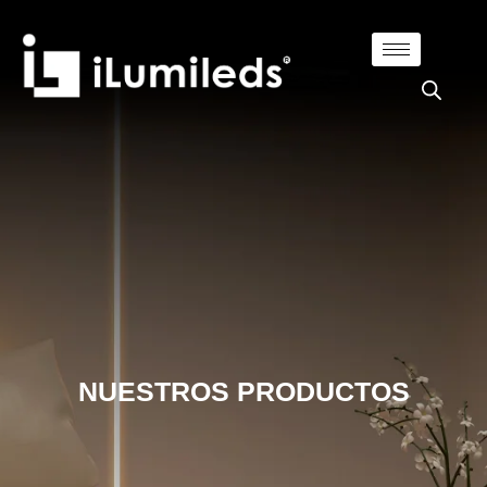
NUESTROS PRODUCTOS