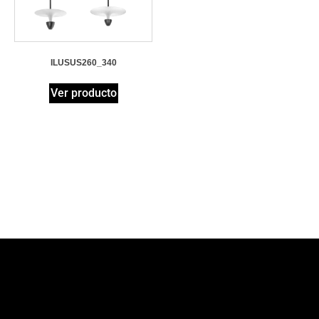
ILUSUS260_340
Ver producto