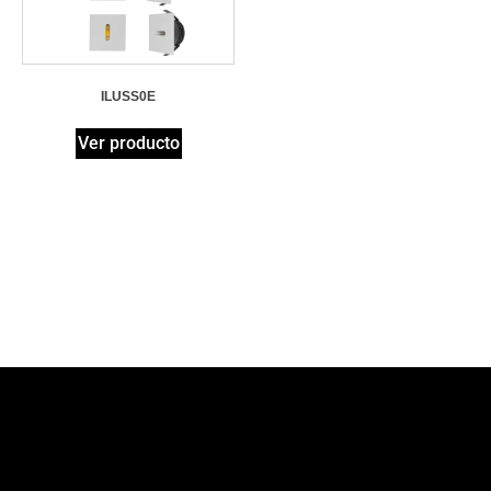
ILUSS0E
Ver producto