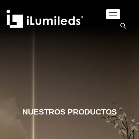
NUESTROS PRODUCTOS