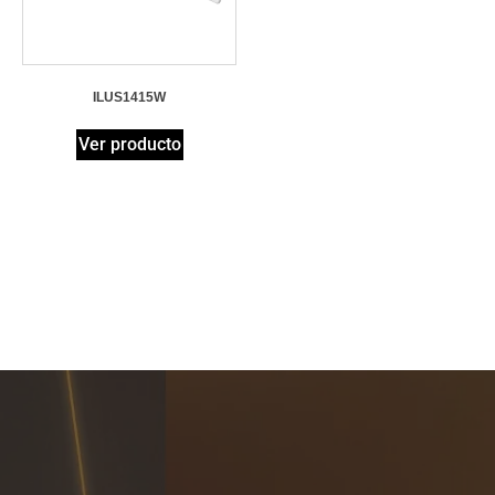
ILUS1415W
Ver producto