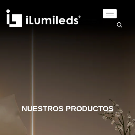
NUESTROS PRODUCTOS