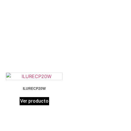
ILURECP20W
Ver producto