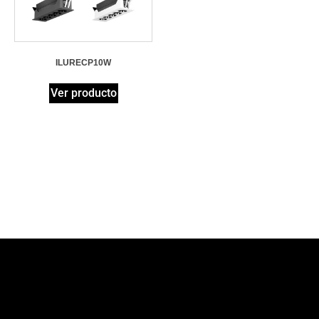
ILURECP10W
Ver producto