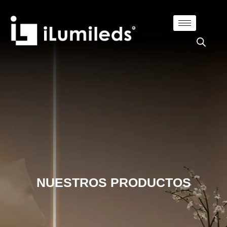
NUESTROS PRODUCTOS