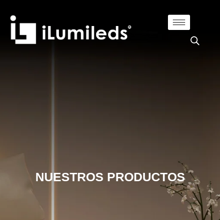
NUESTROS PRODUCTOS