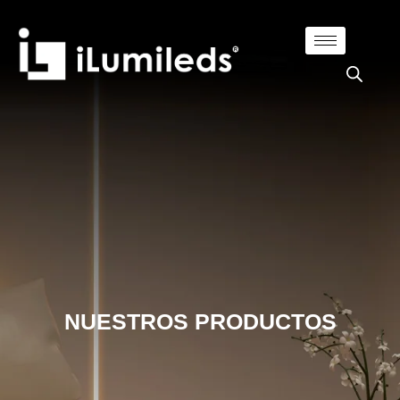
NUESTROS PRODUCTOS