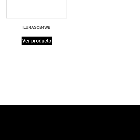
ILURASOB4WB
Ver producto