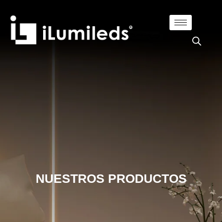
NUESTROS PRODUCTOS