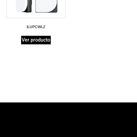
ILUPCWLZ
Ver producto