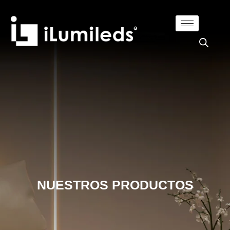
NUESTROS PRODUCTOS