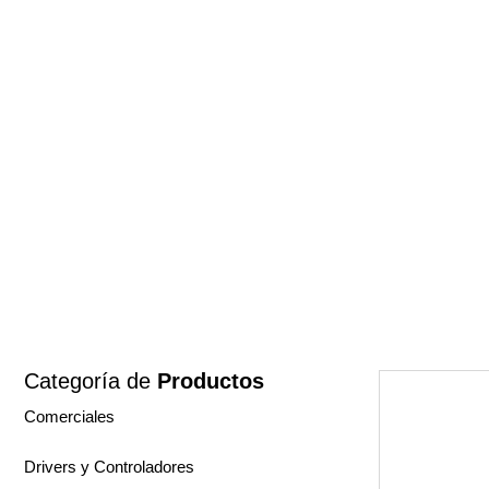
Categoría de
Productos
Comerciales
Drivers y Controladores