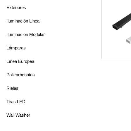
Exteriores
Iluminación Lineal
Iluminación Modular
Lámparas
Línea Europea
Policarbonatos
Rieles
Tiras LED
Wall Washer