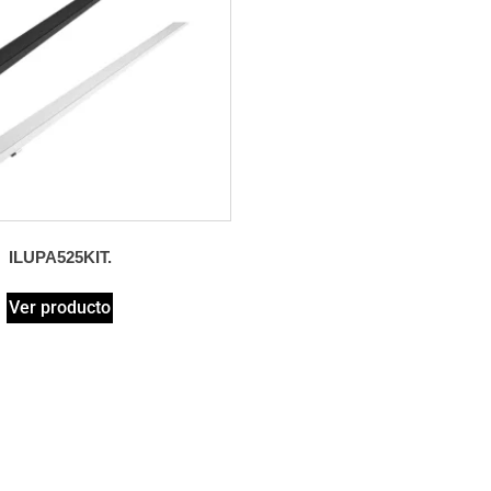
ILUPA525KIT.
Ver producto