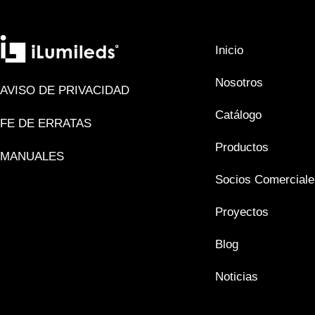
Inicio
Nosotros
AVISO DE PRIVACIDAD
Catálogo
FE DE ERRATAS
Productos
MANUALES
Socios Comerciale
Proyectos
Blog
Noticias