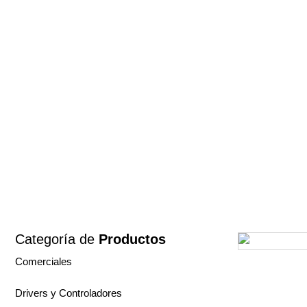
Categoría de
Productos
Comerciales
Drivers y Controladores