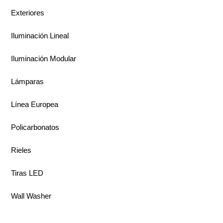
Exteriores
Iluminación Lineal
Iluminación Modular
Lámparas
Línea Europea
Policarbonatos
Rieles
Tiras LED
Wall Washer