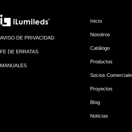
Inicio
Nosotros
AVISO DE PRIVACIDAD
Catálogo
FE DE ERRATAS
Productos
MANUALES
Socios Comerciale
Proyectos
Blog
Noticias