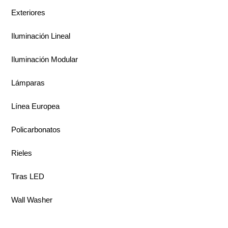
Exteriores
Iluminación Lineal
Iluminación Modular
Lámparas
Línea Europea
Policarbonatos
Rieles
Tiras LED
Wall Washer