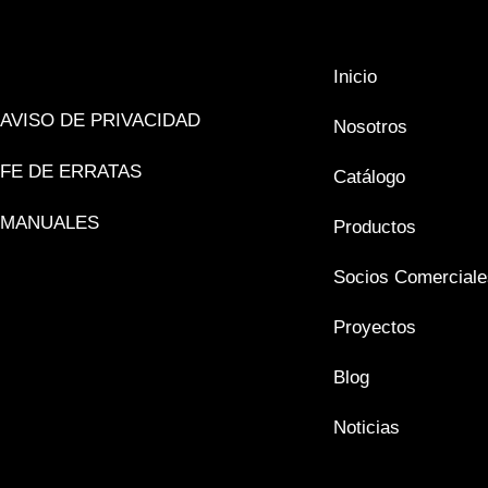
Inicio
AVISO DE PRIVACIDAD
Nosotros
FE DE ERRATAS
Catálogo
MANUALES
Productos
Socios Comerciale
Proyectos
Blog
Noticias