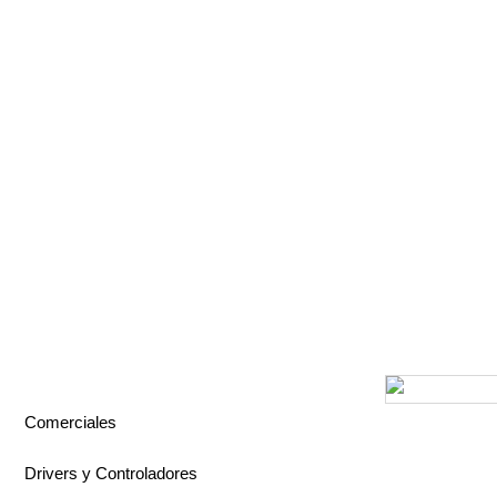
Comerciales
Drivers y Controladores