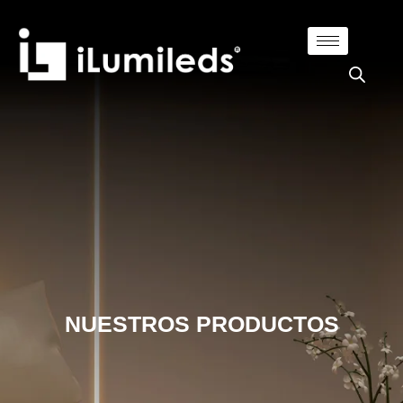
NUESTROS PRODUCTOS