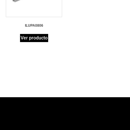
ILUPA0806
Ver producto