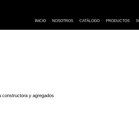
INICIO
NOSOTROS
CATÁLOGO
PRODUCTOS
S
constructora y agregados