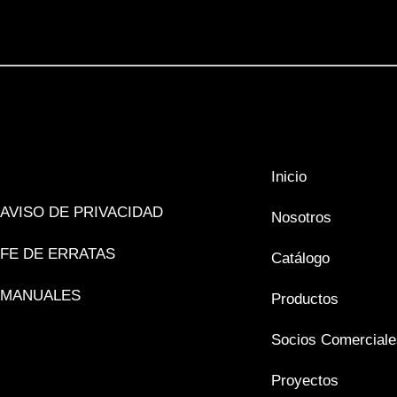
Inicio
AVISO DE PRIVACIDAD
Nosotros
FE DE ERRATAS
Catálogo
MANUALES
Productos
Socios Comerciale
Proyectos