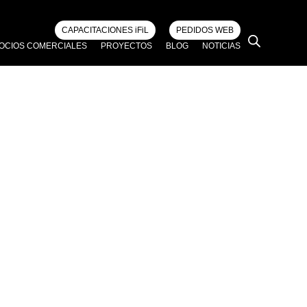
CAPACITACIONES iFiL
PEDIDOS WEB
OCIOS COMERCIALES
PROYECTOS
BLOG
NOTICIAS