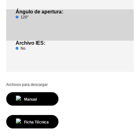
Ángulo de apertura:
120°
Archivo IES:
No
Archivos para descargar
Manual
Ficha Técnica