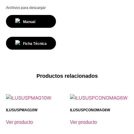
Archivos para descargar
Manual
Ficha Técnica
Productos relacionados
ILUSUSPMAG10W
ILUSUSPCONOMAG6W
Ver producto
Ver producto