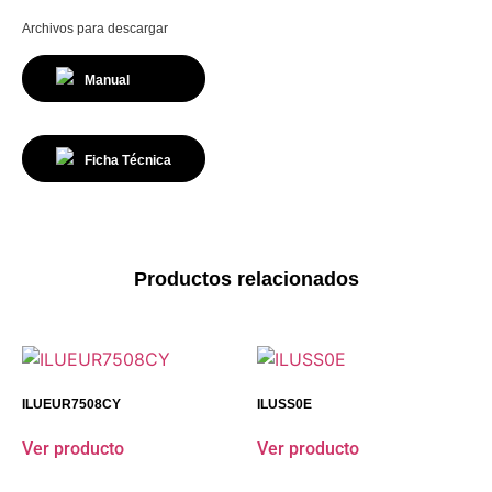
Archivos para descargar
Manual
Ficha Técnica
Productos relacionados
ILUEUR7508CY
ILUSS0E
Ver producto
Ver producto