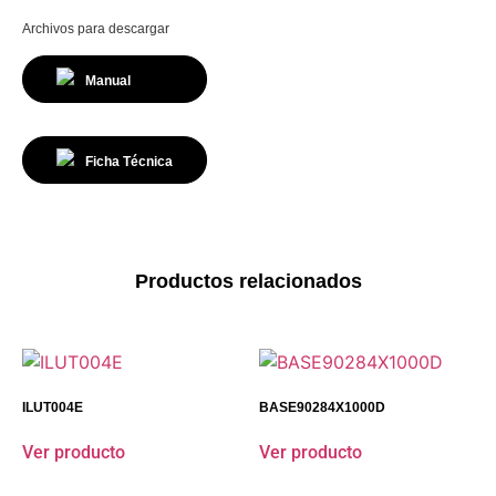
Archivos para descargar
Manual
Ficha Técnica
Productos relacionados
ILUT004E
BASE90284X1000D
Ver producto
Ver producto