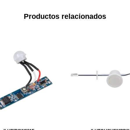
Productos relacionados