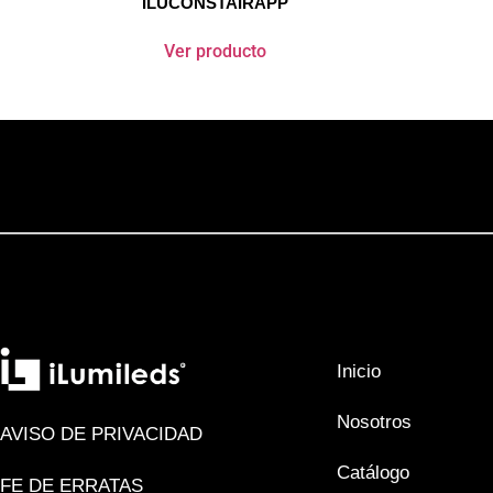
ILUCONSTAIRAPP
Ver producto
Inicio
Nosotros
AVISO DE PRIVACIDAD
Catálogo
FE DE ERRATAS