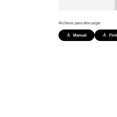
Archivos para descargar
Manual
Fich