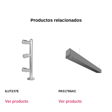
Productos relacionados
ILUT237E
PA5175NAC
Ver producto
Ver producto