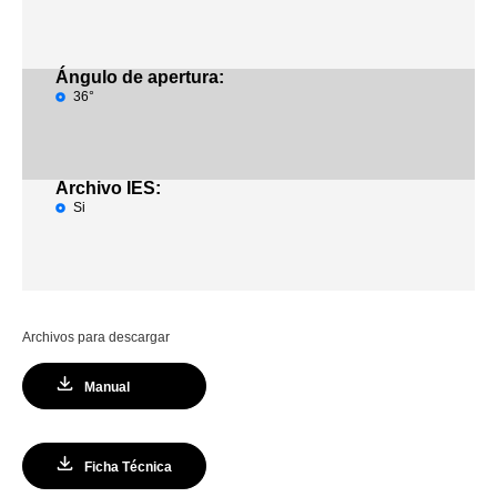
Ángulo de apertura:
36°
Archivo IES:
Si
Archivos para descargar
Manual
Ficha Técnica