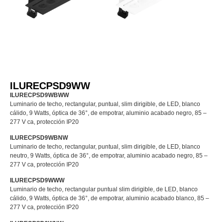
ILURECPSD9WW
ILURECPSD9WBWW
Luminario de techo, rectangular, puntual, slim dirigible, de LED, blanco
cálido, 9 Watts, óptica de 36°, de empotrar, aluminio acabado negro, 85 –
277 V ca, protección IP20
ILURECPSD9WBNW
Luminario de techo, rectangular, puntual, slim dirigible, de LED, blanco
neutro, 9 Watts, óptica de 36°, de empotrar, aluminio acabado negro, 85 –
277 V ca, protección IP20
ILURECPSD9WWW
Luminario de techo, rectangular puntual slim dirigible, de LED, blanco
cálido, 9 Watts, óptica de 36°, de empotrar, aluminio acabado blanco, 85 –
277 V ca, protección IP20