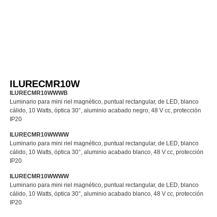
ILURECMR10W
ILURECMR10WWWB
Luminario para mini riel magnético, puntual rectangular, de LED, blanco
cálido, 10 Watts, óptica 30°, aluminio acabado negro, 48 V cc, protección
IP20
ILURECMR10WWWW
Luminario para mini riel magnético, puntual rectangular, de LED, blanco
cálido, 10 Watts, óptica 30°, aluminio acabado blanco, 48 V cc, protección
IP20
ILURECMR10WWWW
Luminario para mini riel magnético, puntual rectangular, de LED, blanco
cálido, 10 Watts, óptica 30°, aluminio acabado blanco, 48 V cc, protección
IP20