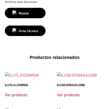
Archivos para descargar
Manual
Ficha Técnica
Productos relacionados
ILUTLA130WNW
ILUSESFMAG4.5WB
Ver producto
Ver producto