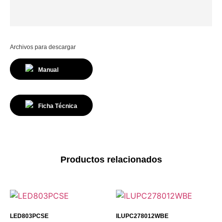
Archivos para descargar
Manual
Ficha Técnica
Productos relacionados
LED803PCSE
ILUPC278012WBE​