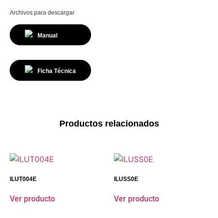
Archivos para descargar
Manual
Ficha Técnica
Productos relacionados
ILUT004E
ILUSS0E
Ver producto
Ver producto