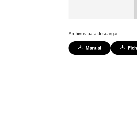
Archivos para descargar
Manual
Fich