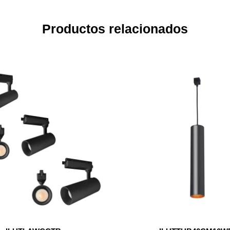
Productos relacionados