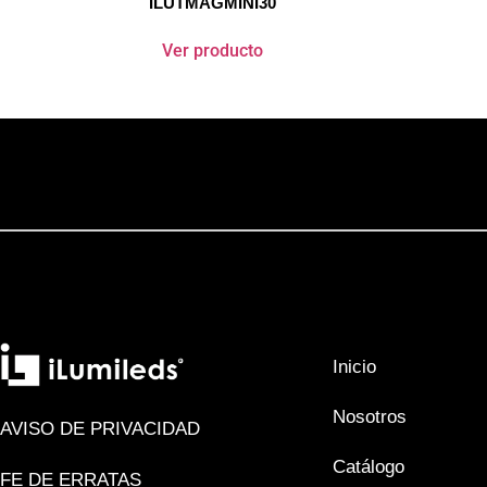
ILUTMAGMINI30
Ver producto
Inicio
Nosotros
AVISO DE PRIVACIDAD
Catálogo
FE DE ERRATAS