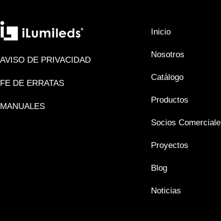
Inicio
Nosotros
AVISO DE PRIVACIDAD
Catálogo
FE DE ERRATAS
Productos
MANUALES
Socios Comerciale
Proyectos
Blog
Noticias