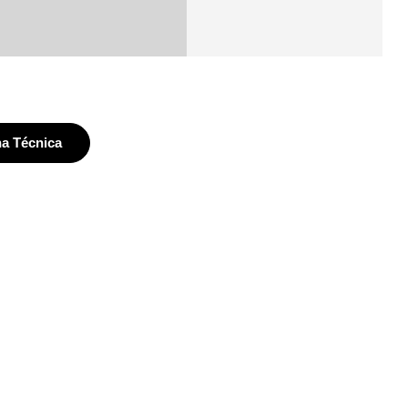
ha Técnica