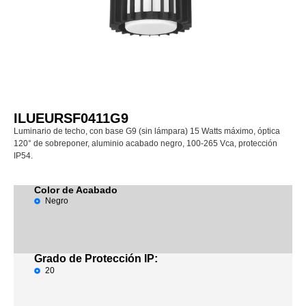
ILUEURSF0411G9
Luminario de techo, con base G9 (sin lámpara) 15 Watts máximo, óptica
120° de sobreponer, aluminio acabado negro, 100-265 Vca, protección
IP54.
Color de Acabado
Negro
Grado de Protección IP:
20