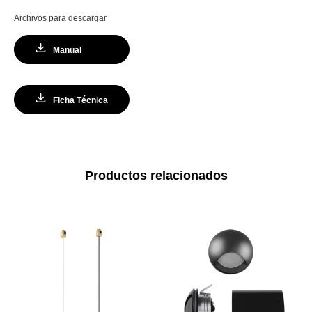
Archivos para descargar
Manual
Ficha Técnica
Productos relacionados