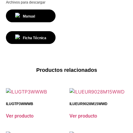
Archivos para descargar
Manual
Ficha Técnica
Productos relacionados
ILUGTP3WWWB
ILUEUR9028M15WWD
Ver producto
Ver producto