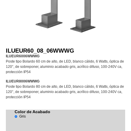
ILUEUR60_08_06WWWG
ILUEUR6006WWWG
Poste tipo Bolardo 60 cm de alto, de LED, blanco cálido, 6 Watts, óptica de
120°, de sobreponer, aluminio acabado gris, acrílico difuso, 100-240V ca,
protección IP54
ILUEUR8006WWWG
Poste tipo Bolardo 80 cm de alto, de LED, blanco cálido, 6 Watts, óptica de
120°, de sobreponer, aluminio acabado gris, acrílico difuso, 100-240V ca,
protección IP54
Color de Acabado
Gris