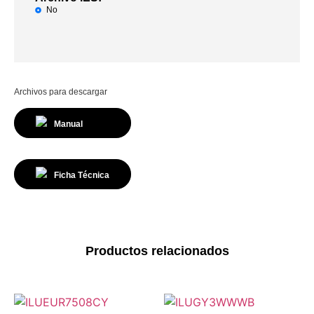
No
Archivos para descargar
Manual
Ficha Técnica
Productos relacionados