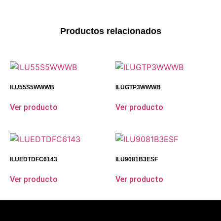
Productos relacionados
ILU55S5WWWB
ILUGTP3WWWB
Ver producto
Ver producto
ILUEDTDFC6143
ILU9081B3ESF
Ver producto
Ver producto