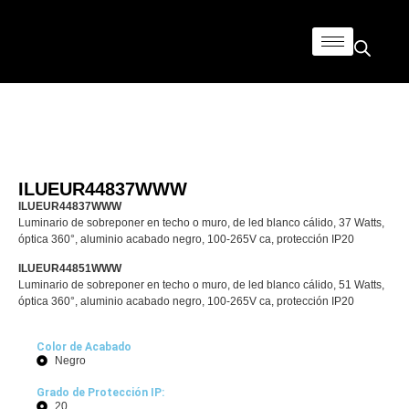
ILUEUR44837WWW
ILUEUR44837WWW
Luminario de sobreponer en techo o muro, de led blanco cálido, 37 Watts,
óptica 360°, aluminio acabado negro, 100-265V ca, protección IP20
ILUEUR44851WWW
Luminario de sobreponer en techo o muro, de led blanco cálido, 51 Watts,
óptica 360°, aluminio acabado negro, 100-265V ca, protección IP20
Color de Acabado
Negro
Grado de Protección IP:
20