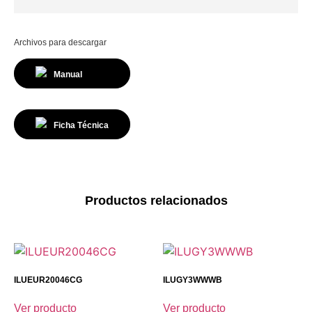
Archivos para descargar
Manual
Ficha Técnica
Productos relacionados
ILUEUR20046CG
ILUGY3WWWB
Ver producto
Ver producto