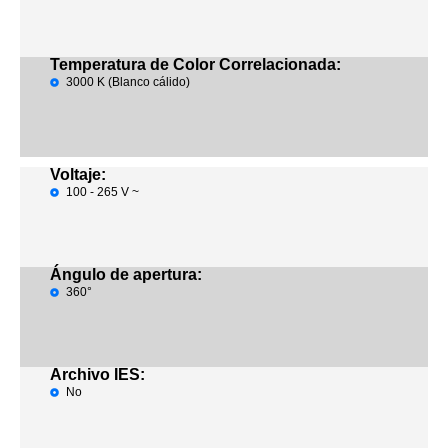
Temperatura de Color Correlacionada:
3000 K (Blanco cálido)
Voltaje:
100 - 265 V ~
Ángulo de apertura:
360°
Archivo IES:
No