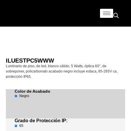
ILUESTPC5WWW
Luminario de piso, de led, blanco cálido, 5 Watts, óptica 60°, de
sobreponer, policarbonato acabado negro incluye estaca, 85-265V ca,
protección IP65.
Color de Acabado
Negro
Grado de Protección IP:
65