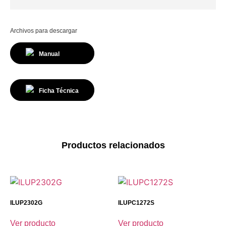
Archivos para descargar
Manual
Ficha Técnica
Productos relacionados
ILUP2302G
ILUPC1272S
Ver producto
Ver producto