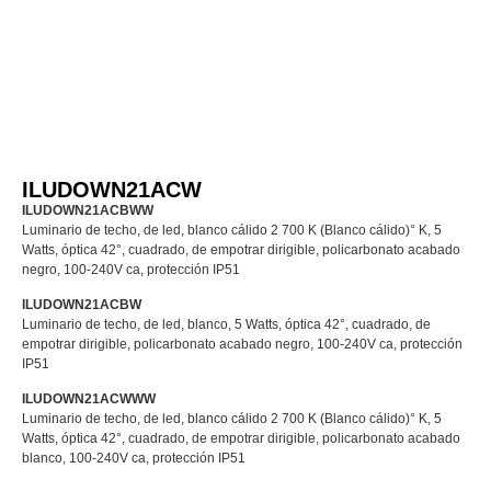
ILUDOWN21ACW
ILUDOWN21ACBWW
Luminario de techo, de led, blanco cálido 2 700 K (Blanco cálido)° K, 5
Watts, óptica 42°, cuadrado, de empotrar dirigible, policarbonato acabado
negro, 100-240V ca, protección IP51
ILUDOWN21ACBW
Luminario de techo, de led, blanco, 5 Watts, óptica 42°, cuadrado, de
empotrar dirigible, policarbonato acabado negro, 100-240V ca, protección
IP51
ILUDOWN21ACWWW
Luminario de techo, de led, blanco cálido 2 700 K (Blanco cálido)° K, 5
Watts, óptica 42°, cuadrado, de empotrar dirigible, policarbonato acabado
blanco, 100-240V ca, protección IP51