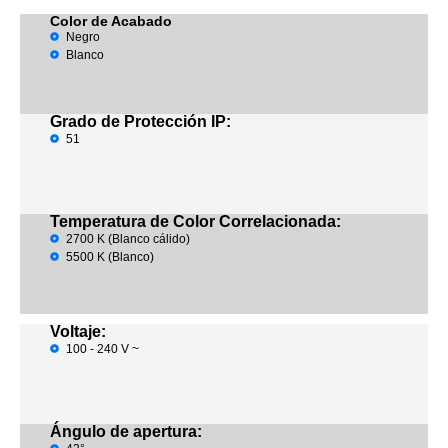
Color de Acabado
Negro
Blanco
Grado de Protección IP:
51
Temperatura de Color Correlacionada:
2700 K (Blanco cálido)
5500 K (Blanco)
Voltaje:
100 - 240 V ~
Ángulo de apertura: