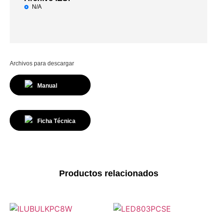
N/A
Archivos para descargar
Manual
Ficha Técnica
Productos relacionados