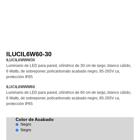
ILUCIL6W60-30
ILUCIL6WWW30
Luminario de LED para pared, cilíndrico de 30 cm de largo, blanco cálido,
6 Watts, de sobreponer, policarbonato acabado negro, 85-265V ca,
protección IP65
ILUCIL6WWW60
Luminario de LED para pared, cilíndrico de 60 cm de largo, blanco cálido,
6 Watts, de sobreponer, policarbonato acabado negro, 85-265V ca,
protección IP65
Color de Acabado
Negro
Negro